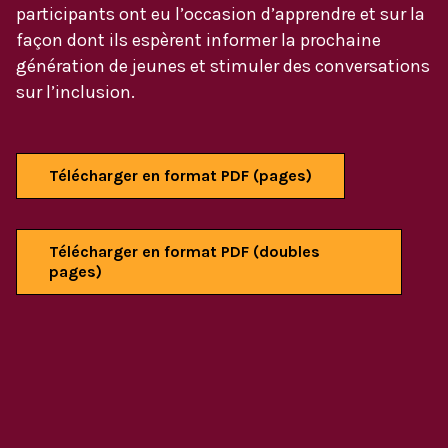
participants ont eu l’occasion d’apprendre et sur la
façon dont ils espèrent informer la prochaine
génération de jeunes et stimuler des conversations
sur l’inclusion.
Télécharger en format PDF (pages)
Télécharger en format PDF (doubles
pages)