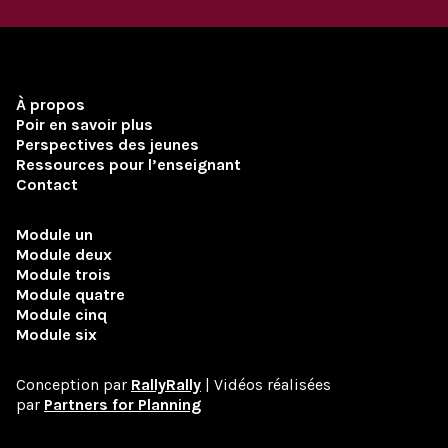
À propos
Poir en savoir plus
Perspectives des jeunes
Ressources pour l’enseignant
Contact
Module un
Module deux
Module trois
Module quatre
Module cinq
Module six
Conception par
RallyRally
| Vidéos réalisées
par
Partners for Planning