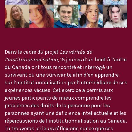
Dans le cadre du projet
Les vérités de
l’institutionnalisation
, 15 jeunes d’un bout à l’autre
du Canada ont tous rencontré et interrogé un
survivant ou une survivante afin d’en apprendre
sur l’institutionnalisation par l’intermédiaire de ses
expériences vécues. Cet exercice a permis aux
jeunes participants de mieux comprendre les
problèmes des droits de la personne pour les
personnes ayant une déficience intellectuelle et les
répercussions de l’institutionnalisation au Canada.
Tu trouveras ici leurs réflexions sur ce que ces