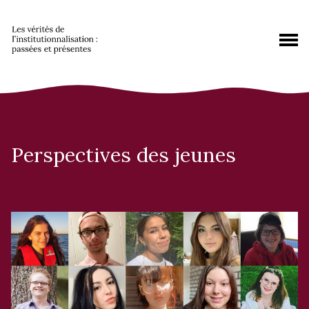
Perspectives des jeunes